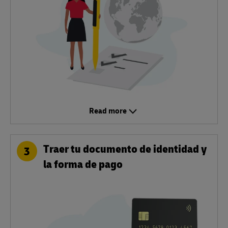
Read more
Traer tu documento de identidad y
3
la forma de pago