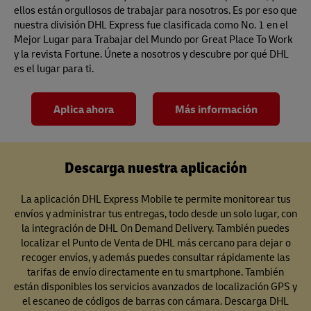
ellos están orgullosos de trabajar para nosotros. Es por eso que
nuestra división DHL Express fue clasificada como No. 1 en el
Mejor Lugar para Trabajar del Mundo por Great Place To Work
y la revista Fortune. Únete a nosotros y descubre por qué DHL
es el lugar para ti.
Aplica ahora
Más información
Descarga nuestra aplicación
La aplicación DHL Express Mobile te permite monitorear tus
envíos y administrar tus entregas, todo desde un solo lugar, con
la integración de DHL On Demand Delivery. También puedes
localizar el Punto de Venta de DHL más cercano para dejar o
recoger envíos, y además puedes consultar rápidamente las
tarifas de envío directamente en tu smartphone. También
están disponibles los servicios avanzados de localización GPS y
el escaneo de códigos de barras con cámara. Descarga DHL