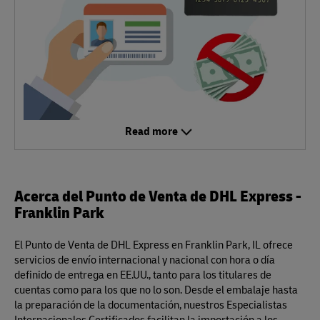
Read more
Acerca del Punto de Venta de DHL Express -
Franklin Park
El Punto de Venta de DHL Express en Franklin Park, IL ofrece
servicios de envío internacional y nacional con hora o día
definido de entrega en EE.UU., tanto para los titulares de
cuentas como para los que no lo son. Desde el embalaje hasta
la preparación de la documentación, nuestros Especialistas
Internacionales Certificados facilitan la importación a los