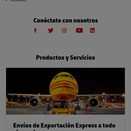
Conéctate con nosotros
Productos y Servicios
Envíos de Exportación Express a todo