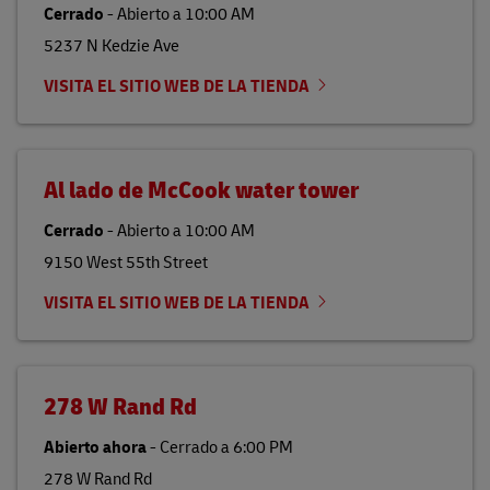
Cerrado
-
Abierto a
10:00 AM
5237 N Kedzie Ave
VISITA EL SITIO WEB DE LA TIENDA
Al lado de McCook water tower
Cerrado
-
Abierto a
10:00 AM
9150 West 55th Street
VISITA EL SITIO WEB DE LA TIENDA
278 W Rand Rd
Abierto ahora
-
Cerrado a
6:00 PM
278 W Rand Rd