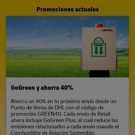
Promociones actuales
LINK OPENS IN NEW TAB
GoGreen y ahorra 40%
Ahorra un 40% en tu próximo envío desde un
Punto de Venta de DHL con el código de
promoción GREEN40. Cada envío de Retail
ahora incluye GoGreen Plus, el cual reduce las
emisiones relacionados a cada envio usando el
Combustible de Aviación Sostenible.