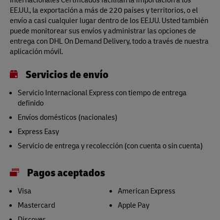
EE.UU., la exportación a más de 220 países y territorios, o el
envío a casi cualquier lugar dentro de los EE.UU. Usted también
puede monitorear sus envíos y administrar las opciones de
entrega con DHL On Demand Delivery, todo a través de nuestra
aplicación móvil.
Servicios de envío
Servicio Internacional Express con tiempo de entrega
definido
Envíos domésticos (nacionales)
Express Easy
Servicio de entrega y recolección (con cuenta o sin cuenta)
Pagos aceptados
Visa
American Express
Mastercard
Apple Pay
Discover