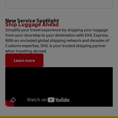
New Service Spotlight
Ship Luggage Ahead
Simplify your travel experience by shipping your luggage
from your doorstep to your destination with DHL Express.
With an unrivaled global shipping network and decades of
Customs expertise, DHL is your trusted shipping partner
when traveling abroad.
Learn more