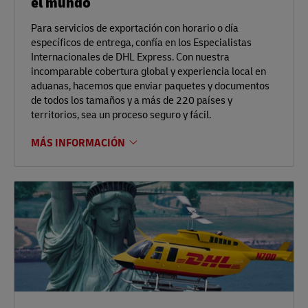
el mundo
Para servicios de exportación con horario o día
específicos de entrega, confía en los Especialistas
Internacionales de DHL Express. Con nuestra
incomparable cobertura global y experiencia local en
aduanas, hacemos que enviar paquetes y documentos
de todos los tamaños y a más de 220 países y
territorios, sea un proceso seguro y fácil.
MÁS INFORMACIÓN