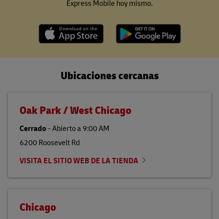
Express Mobile hoy mismo.
Ubicaciones cercanas
Oak Park / West Chicago
Cerrado
-
Abierto a
9:00 AM
6200 Roosevelt Rd
VISITA EL SITIO WEB DE LA TIENDA
Chicago