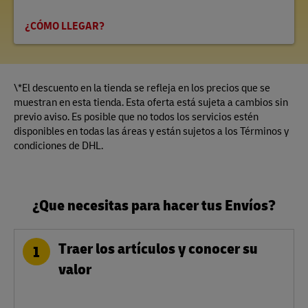
¿CÓMO LLEGAR?
\*El descuento en la tienda se refleja en los precios que se
muestran en esta tienda. Esta oferta está sujeta a cambios sin
previo aviso. Es posible que no todos los servicios estén
disponibles en todas las áreas y están sujetos a los Términos y
condiciones de DHL.
¿Que necesitas para hacer tus Envíos?
Traer los artículos y conocer su
1
valor