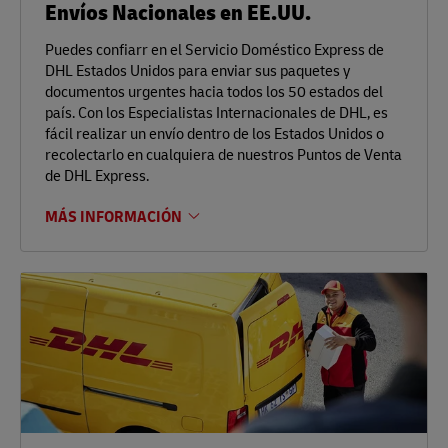
Envíos Nacionales en EE.UU.
Puedes confiarr en el Servicio Doméstico Express de
DHL Estados Unidos para enviar sus paquetes y
documentos urgentes hacia todos los 50 estados del
país. Con los Especialistas Internacionales de DHL, es
fácil realizar un envío dentro de los Estados Unidos o
recolectarlo en cualquiera de nuestros Puntos de Venta
de DHL Express.
MÁS INFORMACIÓN