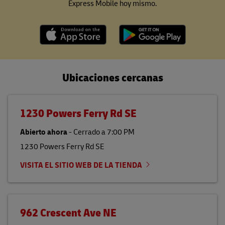
Express Mobile hoy mismo.
Ubicaciones cercanas
1230 Powers Ferry Rd SE
Abierto ahora
-
Cerrado a
7:00 PM
1230 Powers Ferry Rd SE
VISITA EL SITIO WEB DE LA TIENDA
962 Crescent Ave NE