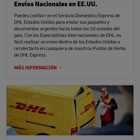
Envíos Nacionales en EE.UU.
Puedes confiarr en el Servicio Doméstico Express de
DHL Estados Unidos para enviar sus paquetes y
documentos urgentes hacia todos los 50 estados del
país. Con los Especialistas Internacionales de DHL, es
fácil realizar un envío dentro de los Estados Unidos o
recolectarlo en cualquiera de nuestros Puntos de Venta
de DHL Express.
MÁS INFORMACIÓN