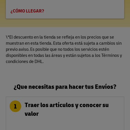
¿CÓMO LLEGAR?
\*El descuento en la tienda se refleja en los precios que se
muestran en esta tienda. Esta oferta está sujeta a cambios sin
previo aviso. Es posible que no todos los servicios estén
disponibles en todas las áreas y están sujetos a los Términos y
condiciones de DHL.
¿Que necesitas para hacer tus Envíos?
Traer los artículos y conocer su
1
valor