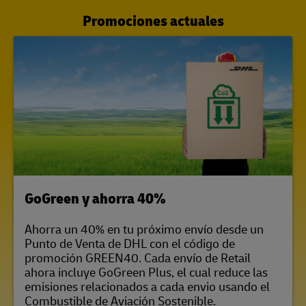
Promociones actuales
LINK OPENS IN NEW TAB
GoGreen y ahorra 40%
Ahorra un 40% en tu próximo envío desde un
Punto de Venta de DHL con el código de
promoción GREEN40. Cada envío de Retail
ahora incluye GoGreen Plus, el cual reduce las
emisiones relacionados a cada envio usando el
Combustible de Aviación Sostenible.