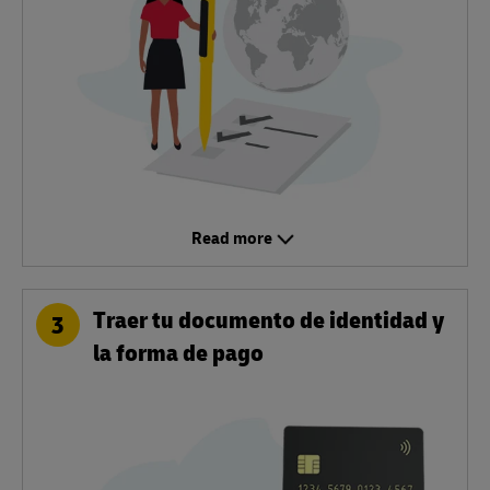
Read more
Traer tu documento de identidad y
3
la forma de pago