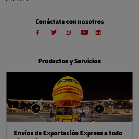
Conéctate con nosotros
Productos y Servicios
Envíos de Exportación Express a todo