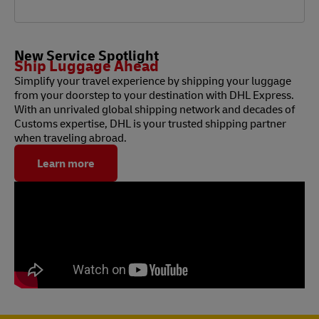
New Service Spotlight
Ship Luggage Ahead
Simplify your travel experience by shipping your luggage
from your doorstep to your destination with DHL Express.
With an unrivaled global shipping network and decades of
Customs expertise, DHL is your trusted shipping partner
when traveling abroad.
Learn more