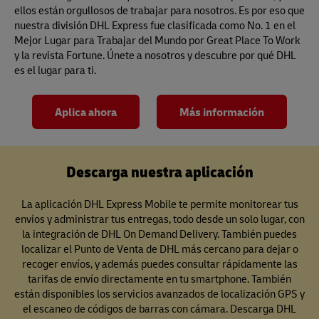
ellos están orgullosos de trabajar para nosotros. Es por eso que
nuestra división DHL Express fue clasificada como No. 1 en el
Mejor Lugar para Trabajar del Mundo por Great Place To Work
y la revista Fortune. Únete a nosotros y descubre por qué DHL
es el lugar para ti.
Aplica ahora
Más información
Descarga nuestra aplicación
La aplicación DHL Express Mobile te permite monitorear tus
envíos y administrar tus entregas, todo desde un solo lugar, con
la integración de DHL On Demand Delivery. También puedes
localizar el Punto de Venta de DHL más cercano para dejar o
recoger envíos, y además puedes consultar rápidamente las
tarifas de envío directamente en tu smartphone. También
están disponibles los servicios avanzados de localización GPS y
el escaneo de códigos de barras con cámara. Descarga DHL