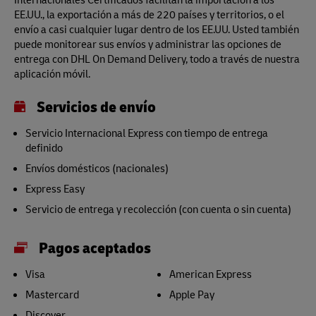
EE.UU., la exportación a más de 220 países y territorios, o el
envío a casi cualquier lugar dentro de los EE.UU. Usted también
puede monitorear sus envíos y administrar las opciones de
entrega con DHL On Demand Delivery, todo a través de nuestra
aplicación móvil.
Servicios de envío
Servicio Internacional Express con tiempo de entrega
definido
Envíos domésticos (nacionales)
Express Easy
Servicio de entrega y recolección (con cuenta o sin cuenta)
Pagos aceptados
Visa
American Express
Mastercard
Apple Pay
Discover