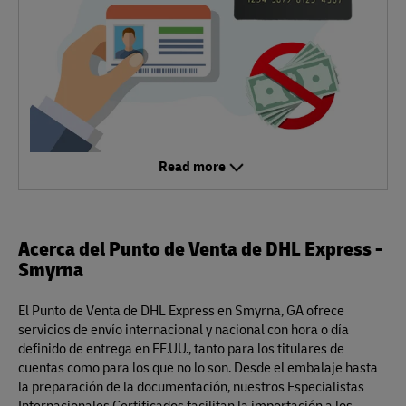
Read more
Acerca del Punto de Venta de DHL Express -
Smyrna
El Punto de Venta de DHL Express en Smyrna, GA ofrece
servicios de envío internacional y nacional con hora o día
definido de entrega en EE.UU., tanto para los titulares de
cuentas como para los que no lo son. Desde el embalaje hasta
la preparación de la documentación, nuestros Especialistas
Internacionales Certificados facilitan la importación a los