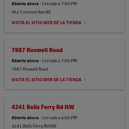
Abierto ahora
-
Cerrado a
7:00 PM
962 Crescent Ave NE
VISITA EL SITIO WEB DE LA TIENDA
7887 Roswell Road
Abierto ahora
-
Cerrado a
7:00 PM
7887 Roswell Road
VISITA EL SITIO WEB DE LA TIENDA
4241 Bells Ferry Rd NW
Abierto ahora
-
Cerrado a
6:00 PM
4241 Bells Ferry Rd NW