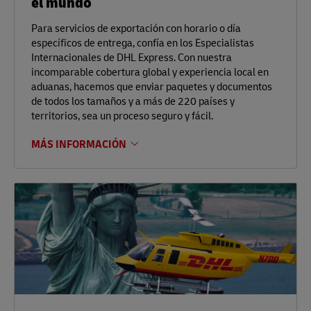
el mundo
Para servicios de exportación con horario o día
específicos de entrega, confía en los Especialistas
Internacionales de DHL Express. Con nuestra
incomparable cobertura global y experiencia local en
aduanas, hacemos que enviar paquetes y documentos
de todos los tamaños y a más de 220 países y
territorios, sea un proceso seguro y fácil.
MÁS INFORMACIÓN