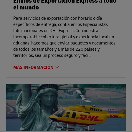
Envíos de Exportación Express a todo
el mundo
Para servicios de exportación con horario o día
específicos de entrega, confía en los Especialistas
Internacionales de DHL Express. Con nuestra
incomparable cobertura global y experiencia local en
aduanas, hacemos que enviar paquetes y documentos
de todos los tamaños y a más de 220 países y
territorios, sea un proceso seguro y fácil.
MÁS INFORMACIÓN