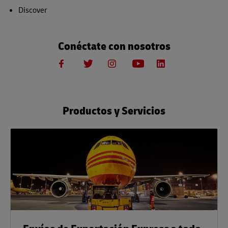
Discover
Conéctate con nosotros
Productos y Servicios