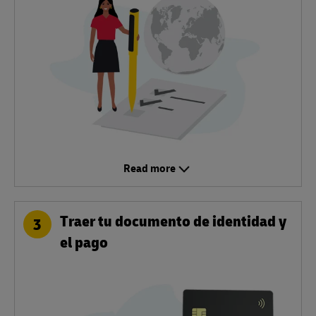
Read more
Traer tu documento de identidad y
3
el pago