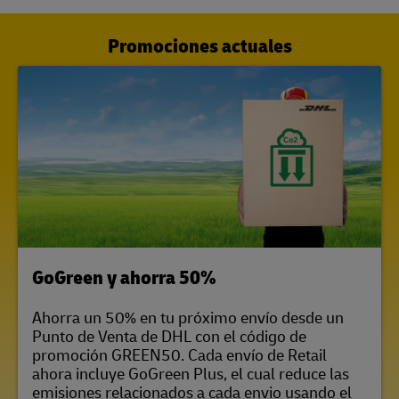
Promociones actuales
LINK OPENS IN NEW TAB
GoGreen y ahorra 50%
Ahorra un 50% en tu próximo envío desde un
Punto de Venta de DHL con el código de
promoción GREEN50. Cada envío de Retail
ahora incluye GoGreen Plus, el cual reduce las
emisiones relacionados a cada envio usando el