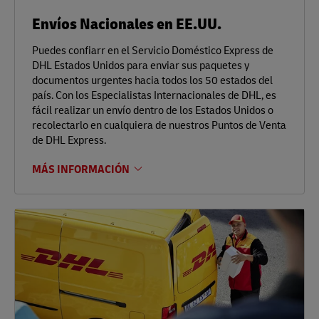
Envíos Nacionales en EE.UU.
Puedes confiarr en el Servicio Doméstico Express de
DHL Estados Unidos para enviar sus paquetes y
documentos urgentes hacia todos los 50 estados del
país. Con los Especialistas Internacionales de DHL, es
fácil realizar un envío dentro de los Estados Unidos o
recolectarlo en cualquiera de nuestros Puntos de Venta
de DHL Express.
MÁS INFORMACIÓN