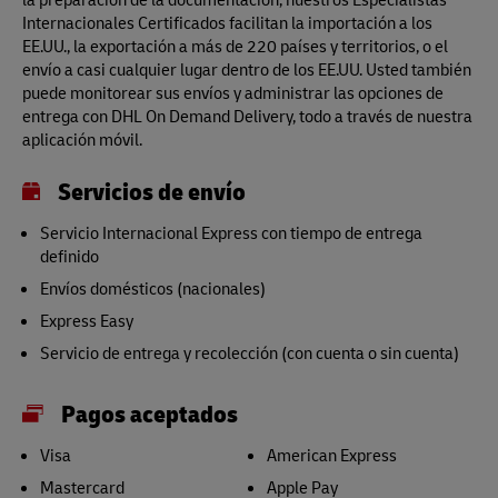
Internacionales Certificados facilitan la importación a los
EE.UU., la exportación a más de 220 países y territorios, o el
envío a casi cualquier lugar dentro de los EE.UU. Usted también
puede monitorear sus envíos y administrar las opciones de
entrega con DHL On Demand Delivery, todo a través de nuestra
aplicación móvil.
Servicios de envío
Servicio Internacional Express con tiempo de entrega
definido
Envíos domésticos (nacionales)
Express Easy
Servicio de entrega y recolección (con cuenta o sin cuenta)
Pagos aceptados
Visa
American Express
Mastercard
Apple Pay