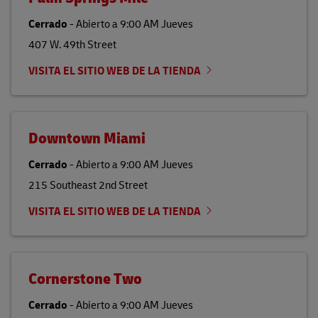
Cerrado
-
Abierto a
9:00 AM
Jueves
407 W. 49th Street
VISITA EL SITIO WEB DE LA TIENDA
Downtown Miami
Cerrado
-
Abierto a
9:00 AM
Jueves
215 Southeast 2nd Street
VISITA EL SITIO WEB DE LA TIENDA
Cornerstone Two
Cerrado
-
Abierto a
9:00 AM
Jueves