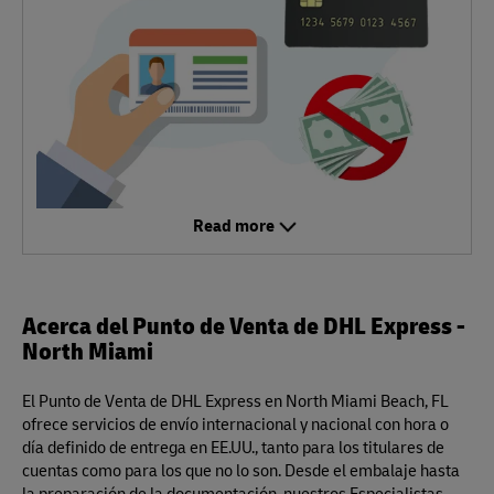
Read more
Acerca del Punto de Venta de DHL Express -
North Miami
El Punto de Venta de DHL Express en North Miami Beach, FL
ofrece servicios de envío internacional y nacional con hora o
día definido de entrega en EE.UU., tanto para los titulares de
cuentas como para los que no lo son. Desde el embalaje hasta
la preparación de la documentación, nuestros Especialistas