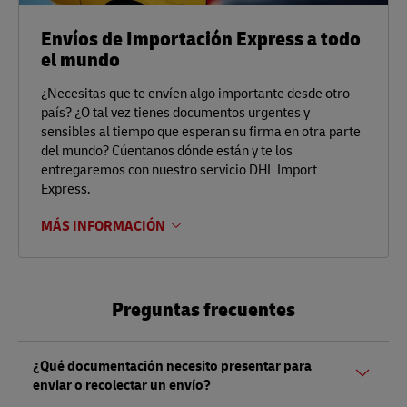
Envíos de Importación Express a todo
el mundo
¿Necesitas que te envíen algo importante desde otro
país? ¿O tal vez tienes documentos urgentes y
sensibles al tiempo que esperan su firma en otra parte
del mundo? Cúentanos dónde están y te los
entregaremos con nuestro servicio DHL Import
Express.
MÁS INFORMACIÓN
Preguntas frecuentes
¿Qué documentación necesito presentar para
enviar o recolectar un envío?