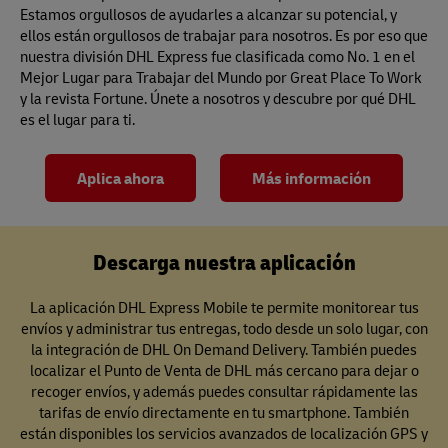
Estamos orgullosos de ayudarles a alcanzar su potencial, y
ellos están orgullosos de trabajar para nosotros. Es por eso que
nuestra división DHL Express fue clasificada como No. 1 en el
Mejor Lugar para Trabajar del Mundo por Great Place To Work
y la revista Fortune. Únete a nosotros y descubre por qué DHL
es el lugar para ti.
Aplica ahora
Más información
Descarga nuestra aplicación
La aplicación DHL Express Mobile te permite monitorear tus
envíos y administrar tus entregas, todo desde un solo lugar, con
la integración de DHL On Demand Delivery. También puedes
localizar el Punto de Venta de DHL más cercano para dejar o
recoger envíos, y además puedes consultar rápidamente las
tarifas de envío directamente en tu smartphone. También
están disponibles los servicios avanzados de localización GPS y