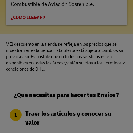
Combustible de Aviación Sostenible.
¿CÓMO LLEGAR?
\*El descuento en la tienda se refleja en los precios que se
muestran en esta tienda. Esta oferta está sujeta a cambios sin
previo aviso. Es posible que no todos los servicios estén
disponibles en todas las áreas y están sujetos a los Términos y
condiciones de DHL.
¿Que necesitas para hacer tus Envíos?
Traer los artículos y conocer su
1
valor