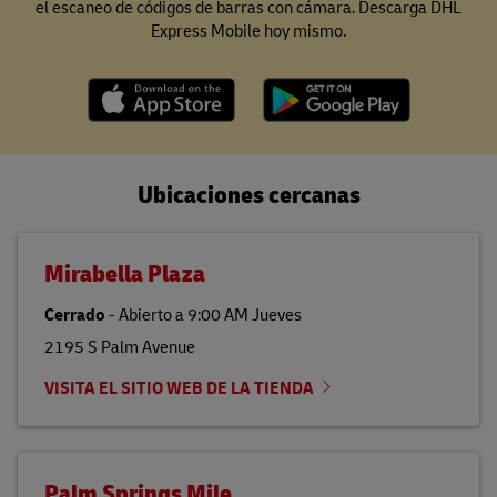
el escaneo de códigos de barras con cámara. Descarga DHL
Express Mobile hoy mismo.
Ubicaciones cercanas
Mirabella Plaza
Cerrado
-
Abierto a
9:00 AM
Jueves
2195 S Palm Avenue
VISITA EL SITIO WEB DE LA TIENDA
Palm Springs Mile