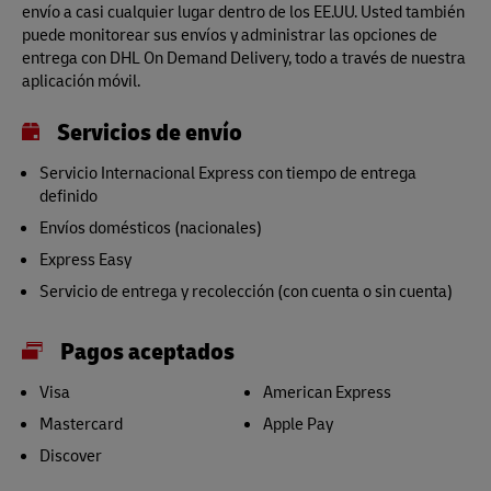
envío a casi cualquier lugar dentro de los EE.UU. Usted también
puede monitorear sus envíos y administrar las opciones de
entrega con DHL On Demand Delivery, todo a través de nuestra
aplicación móvil.
Servicios de envío
Servicio Internacional Express con tiempo de entrega
definido
Envíos domésticos (nacionales)
Express Easy
Servicio de entrega y recolección (con cuenta o sin cuenta)
Pagos aceptados
Visa
American Express
Mastercard
Apple Pay
Discover