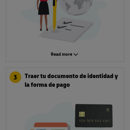
Read more
Traer tu documento de identidad y
3
la forma de pago