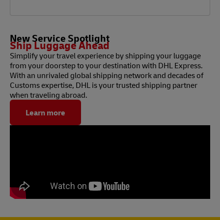
New Service Spotlight
Ship Luggage Ahead
Simplify your travel experience by shipping your luggage
from your doorstep to your destination with DHL Express.
With an unrivaled global shipping network and decades of
Customs expertise, DHL is your trusted shipping partner
when traveling abroad.
Learn more