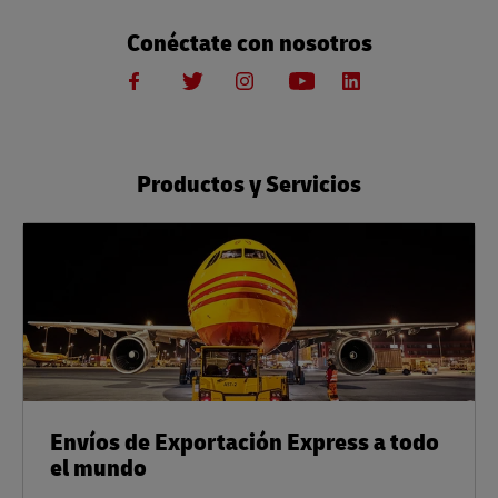
Conéctate con nosotros
Productos y Servicios
Envíos de Exportación Express a todo
el mundo