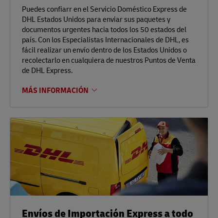
Puedes confiarr en el Servicio Doméstico Express de
DHL Estados Unidos para enviar sus paquetes y
documentos urgentes hacia todos los 50 estados del
país. Con los Especialistas Internacionales de DHL, es
fácil realizar un envío dentro de los Estados Unidos o
recolectarlo en cualquiera de nuestros Puntos de Venta
de DHL Express.
MÁS INFORMACIÓN
Envíos de Importación Express a todo