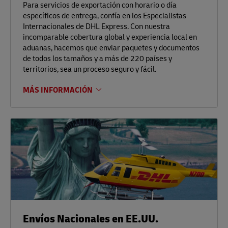
Para servicios de exportación con horario o día
específicos de entrega, confía en los Especialistas
Internacionales de DHL Express. Con nuestra
incomparable cobertura global y experiencia local en
aduanas, hacemos que enviar paquetes y documentos
de todos los tamaños y a más de 220 países y
territorios, sea un proceso seguro y fácil.
MÁS INFORMACIÓN
Envíos Nacionales en EE.UU.