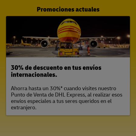
Promociones actuales
30% de descuento en tus envíos
internacionales.
Ahorra hasta un 30%* cuando visites nuestro
Punto de Venta de DHL Express, al realizar esos
envíos especiales a tus seres queridos en el
extranjero.