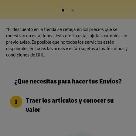
1
2
*El descuento en la tienda se refleja en los precios que se
muestran en esta tienda. Esta oferta está sujeta a cambios sin
previo aviso. Es posible que no todos los servicios estén
disponibles en todas las áreas y están sujetos a los Términos y
condiciones de DHL.
¿Que necesitas para hacer tus Envíos?
Traer los artículos y conocer su
1
valor