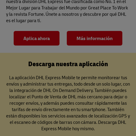
nuestra división DHL Express fue clasificada como No. 1 en el
Mejor Lugar para Trabajar del Mundo por Great Place To Work
y la revista Fortune. Únete a nosotros y descubre por qué DHL
es el lugar para ti.
Aplica ahora
Más información
Descarga nuestra aplicación
La aplicación DHL Express Mobile te permite monitorear tus
envíos y administrar tus entregas, todo desde un solo lugar, con
la integración de DHL On Demand Delivery. También puedes
localizar el Punto de Venta de DHL más cercano para dejar o
recoger envíos, y además puedes consultar rápidamente las
tarifas de envío directamente en tu smartphone. También
están disponibles los servicios avanzados de localización GPS y
el escaneo de códigos de barras con cámara. Descarga DHL
Express Mobile hoy mismo.