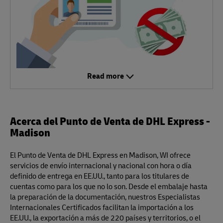
Read more
Acerca del Punto de Venta de DHL Express -
Madison
El Punto de Venta de DHL Express en Madison, WI ofrece
servicios de envío internacional y nacional con hora o día
definido de entrega en EE.UU., tanto para los titulares de
cuentas como para los que no lo son. Desde el embalaje hasta
la preparación de la documentación, nuestros Especialistas
Internacionales Certificados facilitan la importación a los
EE.UU., la exportación a más de 220 países y territorios, o el