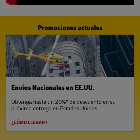
Promociones actuales
LINK OPENS IN NEW TAB
Envíos Nacionales en EE.UU.
Obtenga hasta un 20%* de descuento en su
próxima entrega en Estados Unidos.
¿CÓMO LLEGAR?