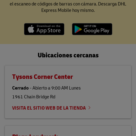
el escaneo de códigos de barras con cámara. Descarga DHL
Express Mobile hoy mismo.
Ubicaciones cercanas
Tysons Corner Center
Cerrado
-
Abierto a
9:00 AM
Lunes
1961 Chain Bridge Rd
VISITA EL SITIO WEB DE LA TIENDA