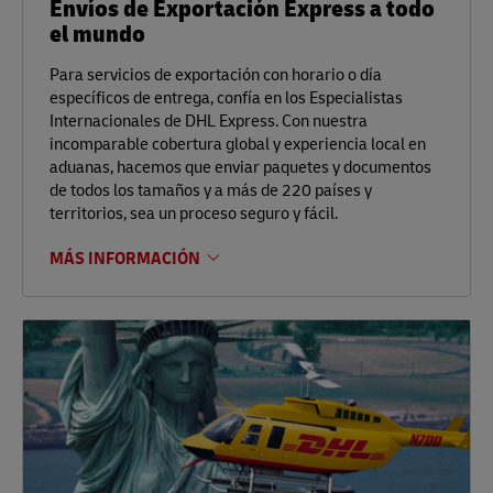
Envíos de Exportación Express a todo
el mundo
Para servicios de exportación con horario o día
específicos de entrega, confía en los Especialistas
Internacionales de DHL Express. Con nuestra
incomparable cobertura global y experiencia local en
aduanas, hacemos que enviar paquetes y documentos
de todos los tamaños y a más de 220 países y
territorios, sea un proceso seguro y fácil.
MÁS INFORMACIÓN