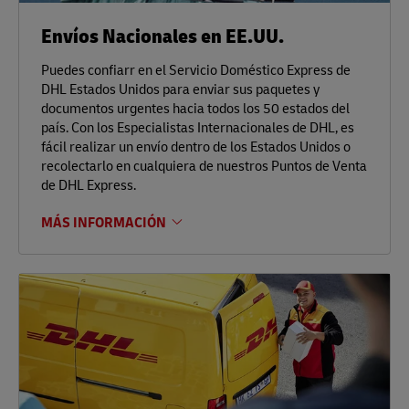
Envíos Nacionales en EE.UU.
Puedes confiarr en el Servicio Doméstico Express de
DHL Estados Unidos para enviar sus paquetes y
documentos urgentes hacia todos los 50 estados del
país. Con los Especialistas Internacionales de DHL, es
fácil realizar un envío dentro de los Estados Unidos o
recolectarlo en cualquiera de nuestros Puntos de Venta
de DHL Express.
MÁS INFORMACIÓN