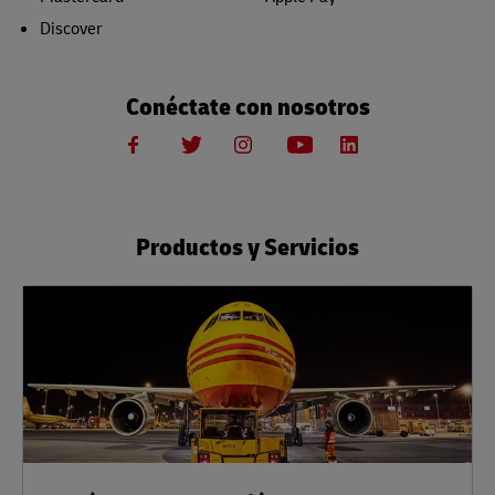
Discover
Conéctate con nosotros
Productos y Servicios