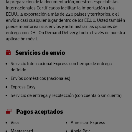
la preparación de la documentación, nuestros Especialistas
Internacionales Certificados facilitan la importación a los
EE.UU., la exportación a más de 220 países y territorios, o el
envío a casi cualquier lugar dentro de los EE.UU. Usted también
puede monitorear sus envíos y administrar las opciones de
entrega con DHL On Demand Delivery, todo a través de nuestra
aplicación móvil.
Servicios de envío
Servicio Internacional Express con tiempo de entrega
definido
Envíos domésticos (nacionales)
Express Easy
Servicio de entrega y recolección (con cuenta o sin cuenta)
Pagos aceptados
Visa
American Express
Mastercard
Apple Pay