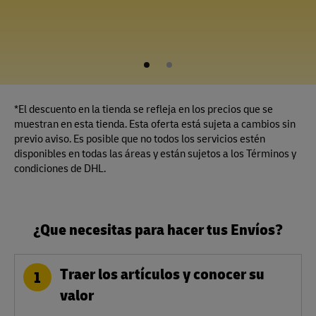
1
2
*El descuento en la tienda se refleja en los precios que se
muestran en esta tienda. Esta oferta está sujeta a cambios sin
previo aviso. Es posible que no todos los servicios estén
disponibles en todas las áreas y están sujetos a los Términos y
condiciones de DHL.
¿Que necesitas para hacer tus Envíos?
Traer los artículos y conocer su
1
valor