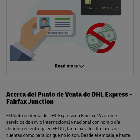
Read more
Acerca del Punto de Venta de DHL Express -
Fairfax Junction
El Punto de Venta de DHL Express en Fairfax, VA ofrece
servicios de envío internacional y nacional con hora o día
definido de entrega en EE.UU., tanto para los titulares de
cuentas como para los que no lo son. Desde el embalaje hasta