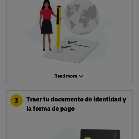
Read more
Traer tu documento de identidad y
3
la forma de pago