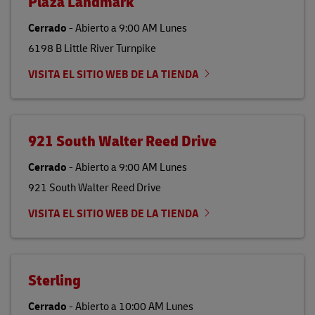
Plaza Landmark
Cerrado
-
Abierto a
9:00 AM
Lunes
6198 B Little River Turnpike
VISITA EL SITIO WEB DE LA TIENDA
921 South Walter Reed Drive
Cerrado
-
Abierto a
9:00 AM
Lunes
921 South Walter Reed Drive
VISITA EL SITIO WEB DE LA TIENDA
Sterling
Cerrado
-
Abierto a
10:00 AM
Lunes