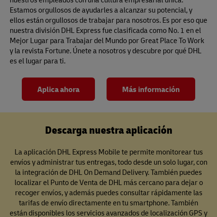
Estamos orgullosos de ayudarles a alcanzar su potencial, y
ellos están orgullosos de trabajar para nosotros. Es por eso que
nuestra división DHL Express fue clasificada como No. 1 en el
Mejor Lugar para Trabajar del Mundo por Great Place To Work
y la revista Fortune. Únete a nosotros y descubre por qué DHL
es el lugar para ti.
Aplica ahora
Más información
Descarga nuestra aplicación
La aplicación DHL Express Mobile te permite monitorear tus
envíos y administrar tus entregas, todo desde un solo lugar, con
la integración de DHL On Demand Delivery. También puedes
localizar el Punto de Venta de DHL más cercano para dejar o
recoger envíos, y además puedes consultar rápidamente las
tarifas de envío directamente en tu smartphone. También
están disponibles los servicios avanzados de localización GPS y