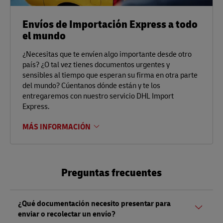
Envíos de Importación Express a todo
el mundo
¿Necesitas que te envíen algo importante desde otro
país? ¿O tal vez tienes documentos urgentes y
sensibles al tiempo que esperan su firma en otra parte
del mundo? Cúentanos dónde están y te los
entregaremos con nuestro servicio DHL Import
Express.
MÁS INFORMACIÓN
Preguntas frecuentes
¿Qué documentación necesito presentar para
enviar o recolectar un envío?