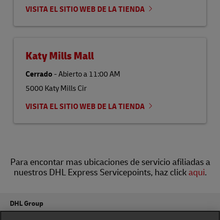
VISITA EL SITIO WEB DE LA TIENDA
Katy Mills Mall
Cerrado
-
Abierto a
11:00 AM
5000 Katy Mills Cir
VISITA EL SITIO WEB DE LA TIENDA
Para encontar mas ubicaciones de servicio afiliadas a
nuestros DHL Express Servicepoints, haz click
aqui
.
DHL Group