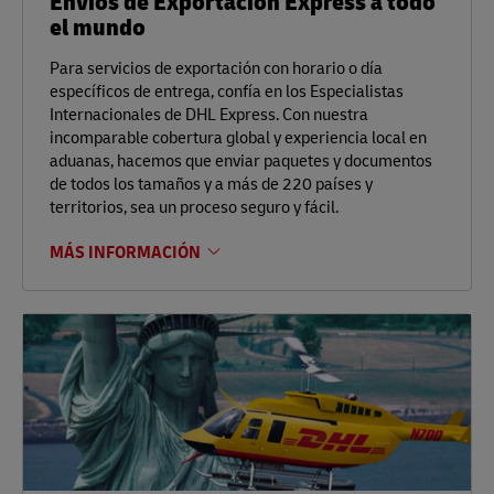
Envíos de Exportación Express a todo
el mundo
Para servicios de exportación con horario o día
específicos de entrega, confía en los Especialistas
Internacionales de DHL Express. Con nuestra
incomparable cobertura global y experiencia local en
aduanas, hacemos que enviar paquetes y documentos
de todos los tamaños y a más de 220 países y
territorios, sea un proceso seguro y fácil.
MÁS INFORMACIÓN