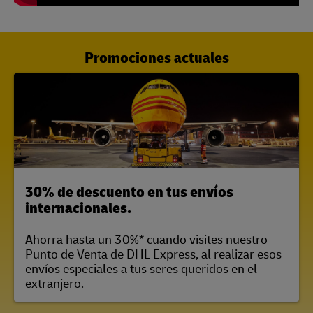
Promociones actuales
30% de descuento en tus envíos
internacionales.
Ahorra hasta un 30%* cuando visites nuestro
Punto de Venta de DHL Express, al realizar esos
envíos especiales a tus seres queridos en el
extranjero.