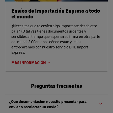
Envíos de Importación Express a todo
el mundo
¿Necesitas que te envíen algo importante desde otro
país? ¿O tal vez tienes documentos urgentes y
sensibles al tiempo que esperan su firma en otra parte
del mundo? Cúentanos dónde están y te los
entregaremos con nuestro servicio DHL Import
Express.
MÁS INFORMACIÓN
Preguntas frecuentes
¿Qué documentación necesito presentar para
enviar o recolectar un envío?