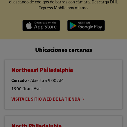
el escaneo de códigos de barras con cámara. Descarga DHL
Express Mobile hoy mismo.
Ubicaciones cercanas
Northeast Philadelphia
Cerrado
-
Abierto a
9:00 AM
1900 Grant Ave
VISITA EL SITIO WEB DE LA TIENDA
North Philadelphia