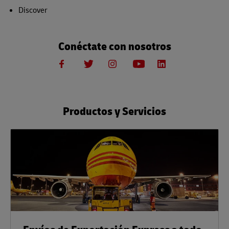
Discover
Conéctate con nosotros
Productos y Servicios