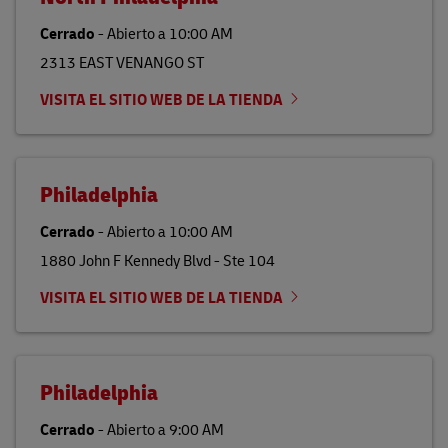
Cerrado
-
Abierto a
10:00 AM
2313 EAST VENANGO ST
VISITA EL SITIO WEB DE LA TIENDA
Philadelphia
Cerrado
-
Abierto a
10:00 AM
1880 John F Kennedy Blvd - Ste 104
VISITA EL SITIO WEB DE LA TIENDA
Philadelphia
Cerrado
-
Abierto a
9:00 AM