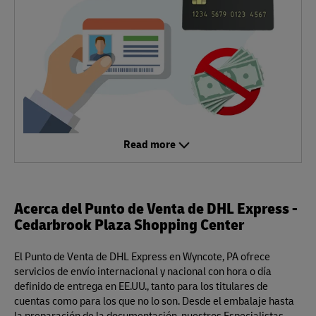
Read more
Acerca del Punto de Venta de DHL Express -
Cedarbrook Plaza Shopping Center
El Punto de Venta de DHL Express en Wyncote, PA ofrece
servicios de envío internacional y nacional con hora o día
definido de entrega en EE.UU., tanto para los titulares de
cuentas como para los que no lo son. Desde el embalaje hasta
la preparación de la documentación, nuestros Especialistas