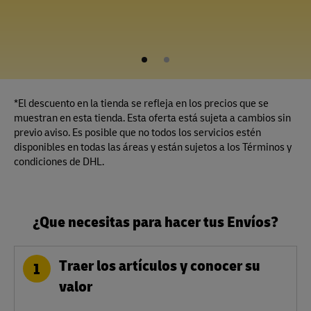
1
2
*El descuento en la tienda se refleja en los precios que se
muestran en esta tienda. Esta oferta está sujeta a cambios sin
previo aviso. Es posible que no todos los servicios estén
disponibles en todas las áreas y están sujetos a los Términos y
condiciones de DHL.
¿Que necesitas para hacer tus Envíos?
Traer los artículos y conocer su
1
valor