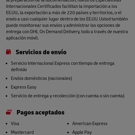
Internacionales Certificados facilitan la importación a los
EE.UU., la exportación a más de 220 países y territorios, o el
envío a casi cualquier lugar dentro de los EE.UU. Usted también
puede monitorear sus envíos y administrar las opciones de
entrega con DHL On Demand Delivery, todo a través de nuestra
aplicación móvil.
Servicios de envío
Servicio Internacional Express con tiempo de entrega
definido
Envíos domésticos (nacionales)
Express Easy
Servicio de entrega y recolección (con cuenta o sin cuenta)
Pagos aceptados
Visa
American Express
Mastercard
Apple Pay