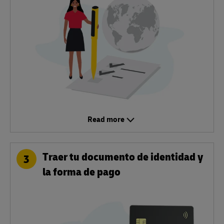
Read more
Traer tu documento de identidad y
3
la forma de pago