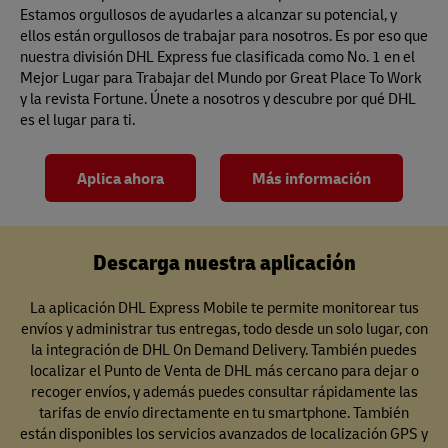
Estamos orgullosos de ayudarles a alcanzar su potencial, y
ellos están orgullosos de trabajar para nosotros. Es por eso que
nuestra división DHL Express fue clasificada como No. 1 en el
Mejor Lugar para Trabajar del Mundo por Great Place To Work
y la revista Fortune. Únete a nosotros y descubre por qué DHL
es el lugar para ti.
Aplica ahora
Más información
Descarga nuestra aplicación
La aplicación DHL Express Mobile te permite monitorear tus
envíos y administrar tus entregas, todo desde un solo lugar, con
la integración de DHL On Demand Delivery. También puedes
localizar el Punto de Venta de DHL más cercano para dejar o
recoger envíos, y además puedes consultar rápidamente las
tarifas de envío directamente en tu smartphone. También
están disponibles los servicios avanzados de localización GPS y