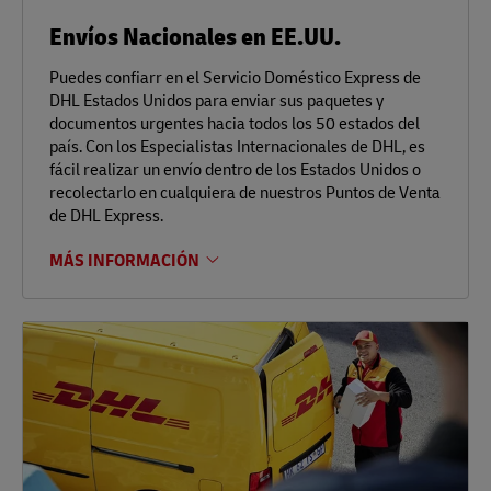
Envíos Nacionales en EE.UU.
Puedes confiarr en el Servicio Doméstico Express de
DHL Estados Unidos para enviar sus paquetes y
documentos urgentes hacia todos los 50 estados del
país. Con los Especialistas Internacionales de DHL, es
fácil realizar un envío dentro de los Estados Unidos o
recolectarlo en cualquiera de nuestros Puntos de Venta
de DHL Express.
MÁS INFORMACIÓN