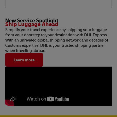
New Service Spotlight
Ship Luggage Ahead
Simplify your travel experience by shipping your luggage
from your doorstep to your destination with DHL Express.
With an unrivaled global shipping network and decades of
Customs expertise, DHL is your trusted shipping partner
when traveling abroad.
Learn more