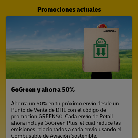
Promociones actuales
LINK OPENS IN NEW TAB
GoGreen y ahorra 50%
Ahorra un 50% en tu próximo envío desde un
Punto de Venta de DHL con el código de
promoción GREEN50. Cada envío de Retail
ahora incluye GoGreen Plus, el cual reduce las
emisiones relacionados a cada envio usando el
Combustible de Aviación Sostenible.