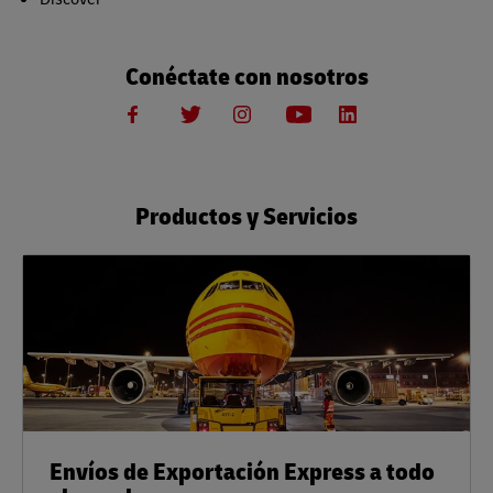
Conéctate con nosotros
Productos y Servicios
Envíos de Exportación Express a todo