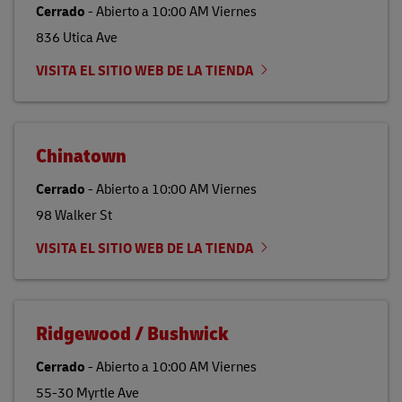
Cerrado
-
Abierto a
10:00 AM
Viernes
836 Utica Ave
VISITA EL SITIO WEB DE LA TIENDA
Chinatown
Cerrado
-
Abierto a
10:00 AM
Viernes
98 Walker St
VISITA EL SITIO WEB DE LA TIENDA
Ridgewood / Bushwick
Cerrado
-
Abierto a
10:00 AM
Viernes
55-30 Myrtle Ave