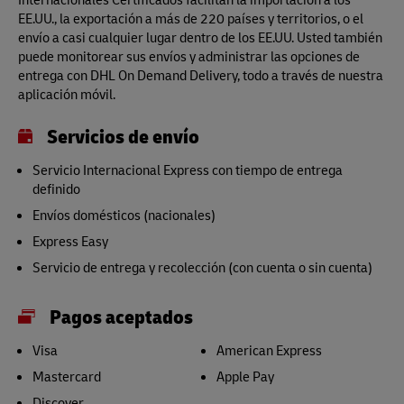
EE.UU., la exportación a más de 220 países y territorios, o el
envío a casi cualquier lugar dentro de los EE.UU. Usted también
puede monitorear sus envíos y administrar las opciones de
entrega con DHL On Demand Delivery, todo a través de nuestra
aplicación móvil.
Servicios de envío
Servicio Internacional Express con tiempo de entrega
definido
Envíos domésticos (nacionales)
Express Easy
Servicio de entrega y recolección (con cuenta o sin cuenta)
Pagos aceptados
Visa
American Express
Mastercard
Apple Pay
Discover