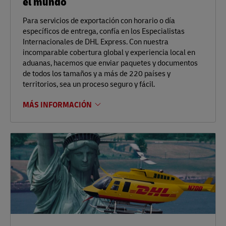
el mundo
Para servicios de exportación con horario o día
específicos de entrega, confía en los Especialistas
Internacionales de DHL Express. Con nuestra
incomparable cobertura global y experiencia local en
aduanas, hacemos que enviar paquetes y documentos
de todos los tamaños y a más de 220 países y
territorios, sea un proceso seguro y fácil.
MÁS INFORMACIÓN