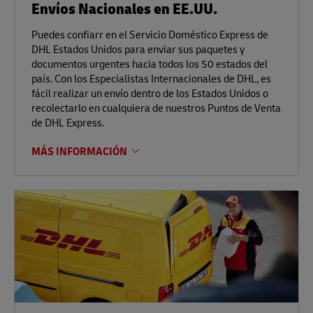
Envíos Nacionales en EE.UU.
Puedes confiarr en el Servicio Doméstico Express de
DHL Estados Unidos para enviar sus paquetes y
documentos urgentes hacia todos los 50 estados del
país. Con los Especialistas Internacionales de DHL, es
fácil realizar un envío dentro de los Estados Unidos o
recolectarlo en cualquiera de nuestros Puntos de Venta
de DHL Express.
MÁS INFORMACIÓN