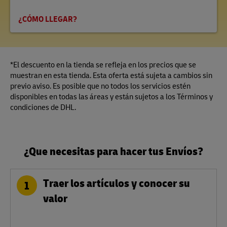
¿CÓMO LLEGAR?
*El descuento en la tienda se refleja en los precios que se
muestran en esta tienda. Esta oferta está sujeta a cambios sin
previo aviso. Es posible que no todos los servicios estén
disponibles en todas las áreas y están sujetos a los Términos y
condiciones de DHL.
¿Que necesitas para hacer tus Envíos?
Traer los artículos y conocer su
1
valor