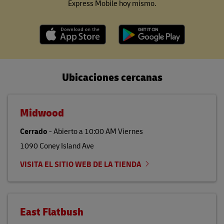
Express Mobile hoy mismo.
Ubicaciones cercanas
Midwood
Cerrado
-
Abierto a
10:00 AM
Viernes
1090 Coney Island Ave
VISITA EL SITIO WEB DE LA TIENDA
East Flatbush