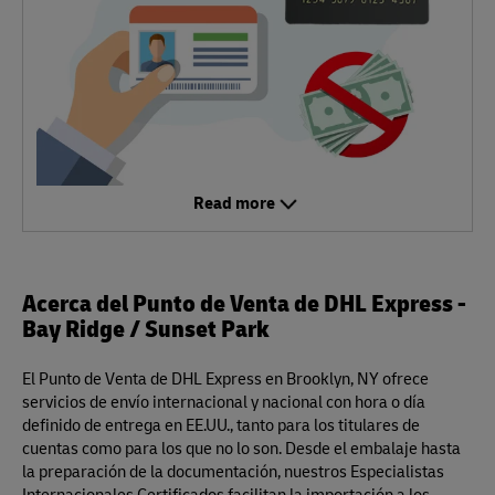
Read more
Acerca del Punto de Venta de DHL Express -
Bay Ridge / Sunset Park
El Punto de Venta de DHL Express en Brooklyn, NY ofrece
servicios de envío internacional y nacional con hora o día
definido de entrega en EE.UU., tanto para los titulares de
cuentas como para los que no lo son. Desde el embalaje hasta
la preparación de la documentación, nuestros Especialistas
Internacionales Certificados facilitan la importación a los