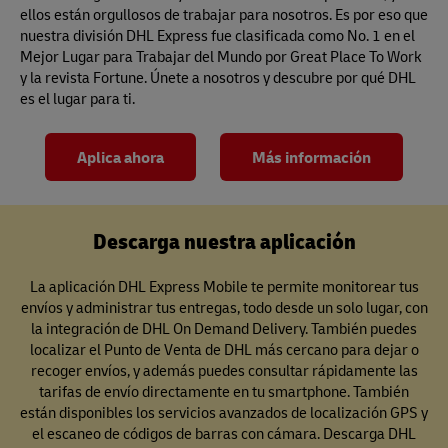
ellos están orgullosos de trabajar para nosotros. Es por eso que
nuestra división DHL Express fue clasificada como No. 1 en el
Mejor Lugar para Trabajar del Mundo por Great Place To Work
y la revista Fortune. Únete a nosotros y descubre por qué DHL
es el lugar para ti.
Aplica ahora
Más información
Descarga nuestra aplicación
La aplicación DHL Express Mobile te permite monitorear tus
envíos y administrar tus entregas, todo desde un solo lugar, con
la integración de DHL On Demand Delivery. También puedes
localizar el Punto de Venta de DHL más cercano para dejar o
recoger envíos, y además puedes consultar rápidamente las
tarifas de envío directamente en tu smartphone. También
están disponibles los servicios avanzados de localización GPS y
el escaneo de códigos de barras con cámara. Descarga DHL