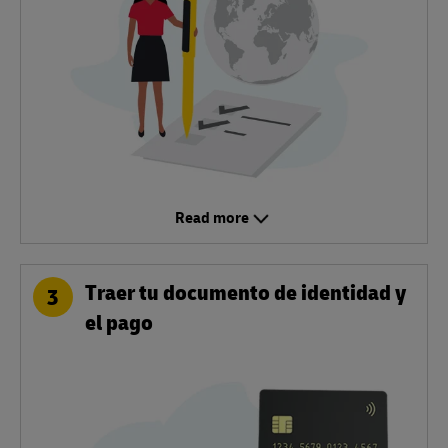
Read more
Traer tu documento de identidad y
3
el pago