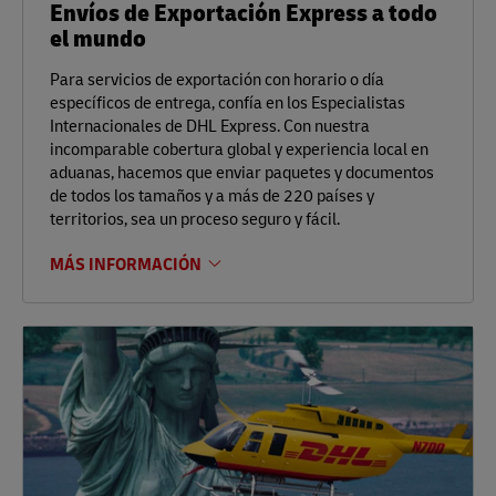
Envíos de Exportación Express a todo
el mundo
Para servicios de exportación con horario o día
específicos de entrega, confía en los Especialistas
Internacionales de DHL Express. Con nuestra
incomparable cobertura global y experiencia local en
aduanas, hacemos que enviar paquetes y documentos
de todos los tamaños y a más de 220 países y
territorios, sea un proceso seguro y fácil.
MÁS INFORMACIÓN