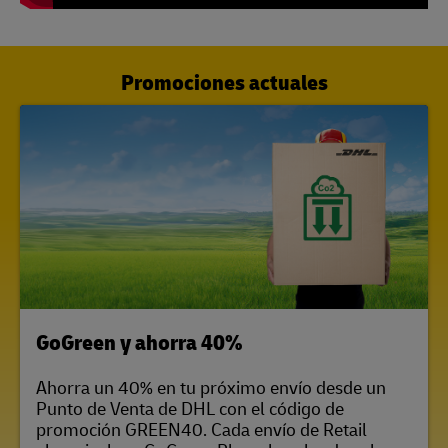
Promociones actuales
LINK OPENS IN NEW TAB
GoGreen y ahorra 40%
Ahorra un 40% en tu próximo envío desde un
Punto de Venta de DHL con el código de
promoción GREEN40. Cada envío de Retail