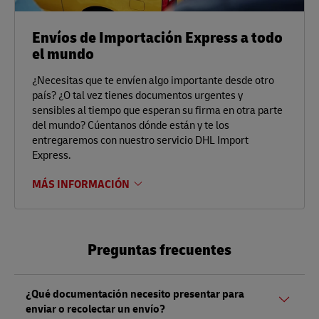
Envíos de Importación Express a todo
el mundo
¿Necesitas que te envíen algo importante desde otro
país? ¿O tal vez tienes documentos urgentes y
sensibles al tiempo que esperan su firma en otra parte
del mundo? Cúentanos dónde están y te los
entregaremos con nuestro servicio DHL Import
Express.
MÁS INFORMACIÓN
Preguntas frecuentes
¿Qué documentación necesito presentar para
enviar o recolectar un envío?