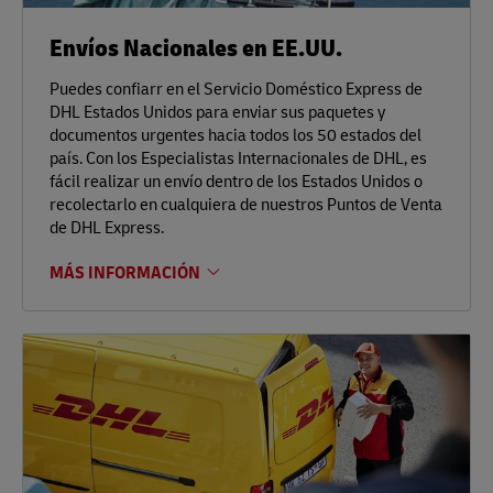
Envíos Nacionales en EE.UU.
Puedes confiarr en el Servicio Doméstico Express de
DHL Estados Unidos para enviar sus paquetes y
documentos urgentes hacia todos los 50 estados del
país. Con los Especialistas Internacionales de DHL, es
fácil realizar un envío dentro de los Estados Unidos o
recolectarlo en cualquiera de nuestros Puntos de Venta
de DHL Express.
MÁS INFORMACIÓN