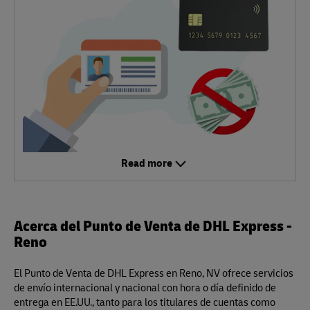
Read more
Acerca del Punto de Venta de DHL Express -
Reno
El Punto de Venta de DHL Express en Reno, NV ofrece servicios
de envío internacional y nacional con hora o día definido de
entrega en EE.UU., tanto para los titulares de cuentas como