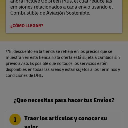
ahora incluye GoGreen Plus, el cual reduce las
emisiones relacionados a cada envio usando el
Combustible de Aviación Sostenible.
¿CÓMO LLEGAR?
\*El descuento en la tienda se refleja en los precios que se
muestran en esta tienda. Esta oferta está sujeta a cambios sin
previo aviso. Es posible que no todos los servicios estén
disponibles en todas las áreas y están sujetos a los Términos y
condiciones de DHL.
¿Que necesitas para hacer tus Envíos?
Traer los artículos y conocer su
1
valor