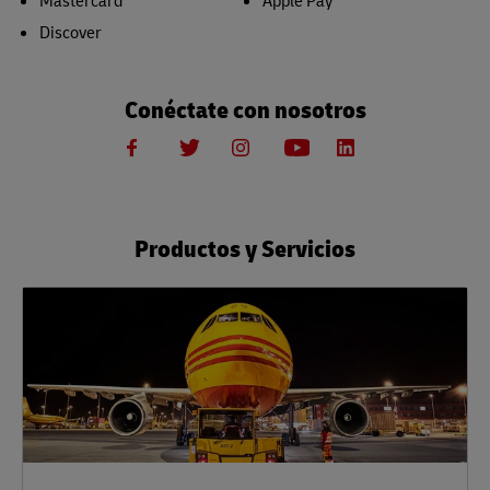
Mastercard
Apple Pay
Discover
Conéctate con nosotros
Productos y Servicios