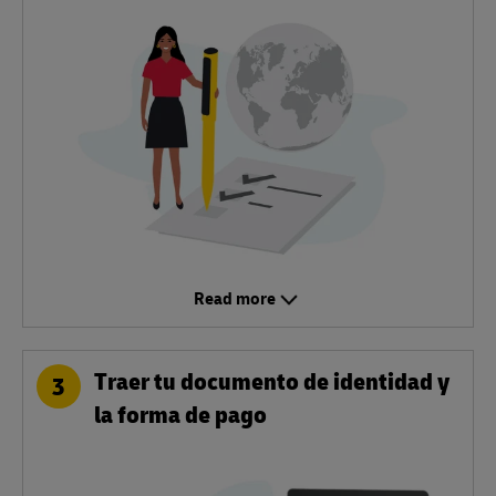
Read more
Traer tu documento de identidad y
3
la forma de pago