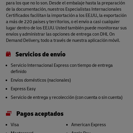
para los que no lo son. Desde el embalaje hasta la preparación
de la documentación, nuestros Especialistas Internacionales
Certificados facilitan la importación a los EE.UU., la exportación
a más de 220 países y territorios, o el envío a casi cualquier
lugar dentro de los EE.UU. Usted también puede monitorear sus
envíos y administrar las opciones de entrega con DHL On
Demand Delivery, todo a través de nuestra aplicación móvil.
Servicios de envío
Servicio Internacional Express con tiempo de entrega
definido
Envíos domésticos (nacionales)
Express Easy
Servicio de entrega y recolección (con cuenta o sin cuenta)
Pagos aceptados
Visa
American Express