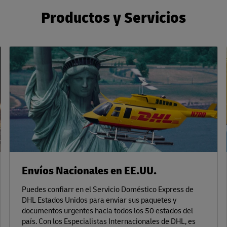
Productos y Servicios
Envíos Nacionales en EE.UU.
Puedes confiarr en el Servicio Doméstico Express de
DHL Estados Unidos para enviar sus paquetes y
documentos urgentes hacia todos los 50 estados del
país. Con los Especialistas Internacionales de DHL, es