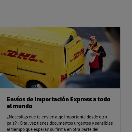
Envíos de Importación Express a todo
el mundo
¿Necesitas que te envíen algo importante desde otro
país? ¿O tal vez tienes documentos urgentes y sensibles
al tiempo que esperan su firma en otra parte del