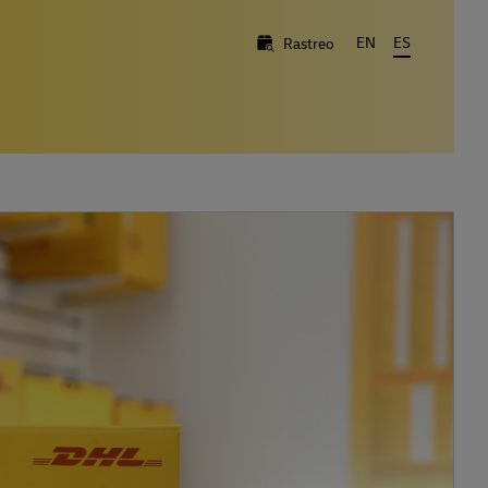
EN
ES
Rastreo