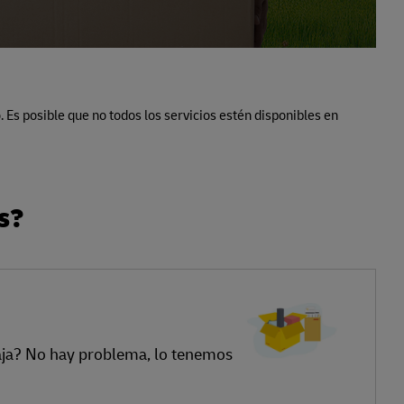
. Es posible que no todos los servicios estén disponibles en
s?
 caja? No hay problema, lo tenemos