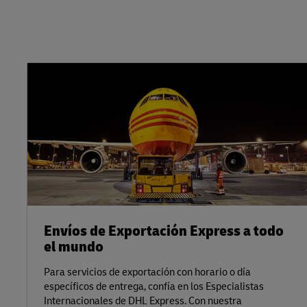
Envíos de Exportación Express a todo
el mundo
Para servicios de exportación con horario o día
específicos de entrega, confía en los Especialistas
Internacionales de DHL Express. Con nuestra