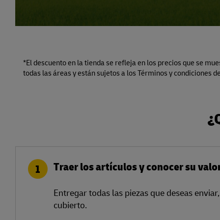
*El descuento en la tienda se refleja en los precios que se mue
todas las áreas y están sujetos a los Términos y condiciones d
¿
Traer los artículos y conocer su valo
1
Entregar todas las piezas que deseas enviar
cubierto.