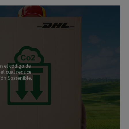
n el código de
el cual reduce
ión Sostenible.