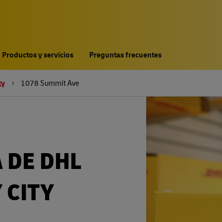
Productos y servicios
Preguntas frecuentes
ty
1078 Summit Ave
 DE DHL
 CITY