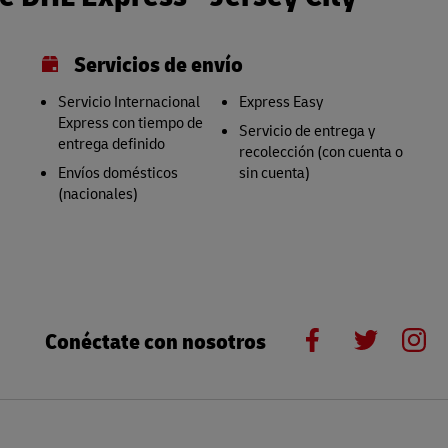
Servicios de envío
Servicio Internacional
Express Easy
Express con tiempo de
Servicio de entrega y
entrega definido
recolección (con cuenta o
Envíos domésticos
sin cuenta)
(nacionales)
Conéctate con nosotros