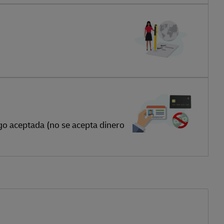
go aceptada (no se acepta dinero