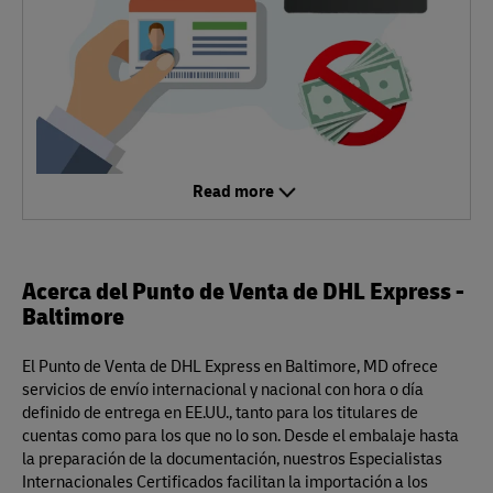
Read more
Acerca del Punto de Venta de DHL Express -
Baltimore
El Punto de Venta de DHL Express en Baltimore, MD ofrece
servicios de envío internacional y nacional con hora o día
definido de entrega en EE.UU., tanto para los titulares de
cuentas como para los que no lo son. Desde el embalaje hasta
la preparación de la documentación, nuestros Especialistas
Internacionales Certificados facilitan la importación a los