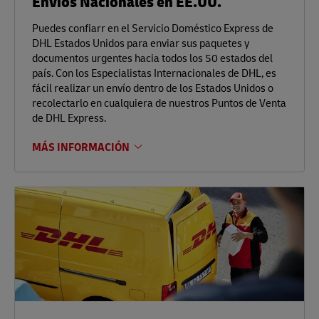
Envíos Nacionales en EE.UU.
Puedes confiarr en el Servicio Doméstico Express de
DHL Estados Unidos para enviar sus paquetes y
documentos urgentes hacia todos los 50 estados del
país. Con los Especialistas Internacionales de DHL, es
fácil realizar un envío dentro de los Estados Unidos o
recolectarlo en cualquiera de nuestros Puntos de Venta
de DHL Express.
MÁS INFORMACIÓN