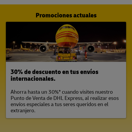
Promociones actuales
30% de descuento en tus envíos
internacionales.
Ahorra hasta un 30%* cuando visites nuestro
Punto de Venta de DHL Express, al realizar esos
envíos especiales a tus seres queridos en el
extranjero.