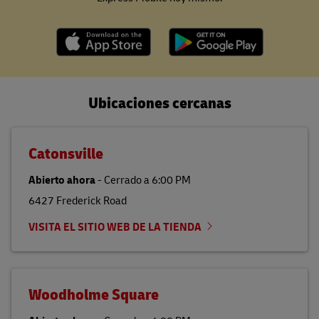
Ubicaciones cercanas
Catonsville
Abierto ahora
-
Cerrado a
6:00 PM
6427 Frederick Road
VISITA EL SITIO WEB DE LA TIENDA
Woodholme Square