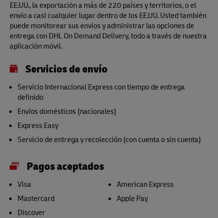
EE.UU., la exportación a más de 220 países y territorios, o el
envío a casi cualquier lugar dentro de los EE.UU. Usted también
puede monitorear sus envíos y administrar las opciones de
entrega con DHL On Demand Delivery, todo a través de nuestra
aplicación móvil.
Servicios de envío
Servicio Internacional Express con tiempo de entrega
definido
Envíos domésticos (nacionales)
Express Easy
Servicio de entrega y recolección (con cuenta o sin cuenta)
Pagos aceptados
Visa
American Express
Mastercard
Apple Pay
Discover