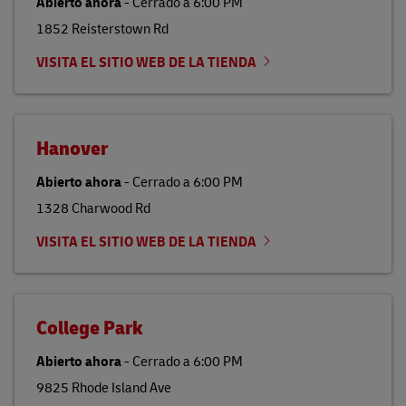
Abierto ahora
-
Cerrado a
6:00 PM
1852 Reisterstown Rd
VISITA EL SITIO WEB DE LA TIENDA
Hanover
Abierto ahora
-
Cerrado a
6:00 PM
1328 Charwood Rd
VISITA EL SITIO WEB DE LA TIENDA
College Park
Abierto ahora
-
Cerrado a
6:00 PM
9825 Rhode Island Ave