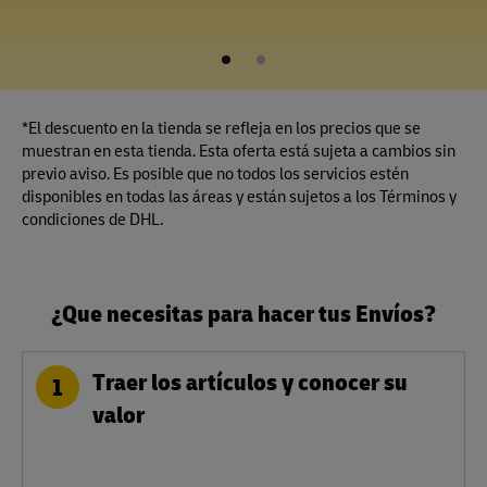
1
2
*El descuento en la tienda se refleja en los precios que se
muestran en esta tienda. Esta oferta está sujeta a cambios sin
previo aviso. Es posible que no todos los servicios estén
disponibles en todas las áreas y están sujetos a los Términos y
condiciones de DHL.
¿Que necesitas para hacer tus Envíos?
Traer los artículos y conocer su
1
valor