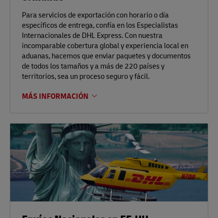
Para servicios de exportación con horario o día
específicos de entrega, confía en los Especialistas
Internacionales de DHL Express. Con nuestra
incomparable cobertura global y experiencia local en
aduanas, hacemos que enviar paquetes y documentos
de todos los tamaños y a más de 220 países y
territorios, sea un proceso seguro y fácil.
MÁS INFORMACIÓN