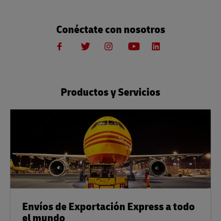
Conéctate con nosotros
Productos y Servicios
Envíos de Exportación Express a todo
el mundo