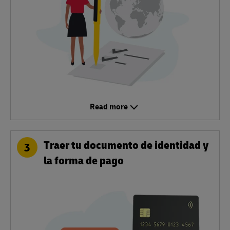
Read more
Traer tu documento de identidad y
3
la forma de pago