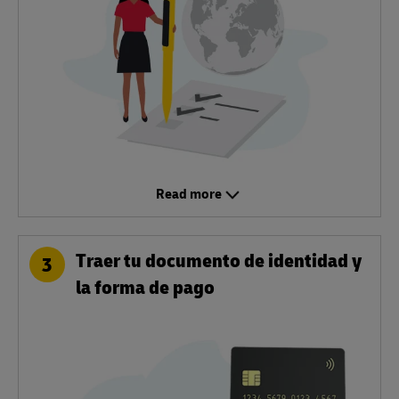
Read more
Traer tu documento de identidad y
3
la forma de pago