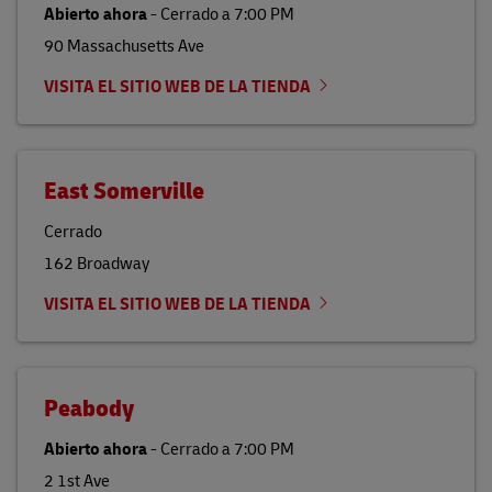
Abierto ahora
-
Cerrado a
7:00 PM
90 Massachusetts Ave
VISITA EL SITIO WEB DE LA TIENDA
East Somerville
Cerrado
162 Broadway
VISITA EL SITIO WEB DE LA TIENDA
Peabody
Abierto ahora
-
Cerrado a
7:00 PM
2 1st Ave