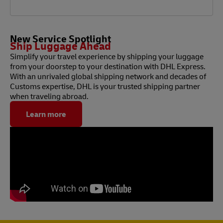
New Service Spotlight
Ship Luggage Ahead
Simplify your travel experience by shipping your luggage
from your doorstep to your destination with DHL Express.
With an unrivaled global shipping network and decades of
Customs expertise, DHL is your trusted shipping partner
when traveling abroad.
Learn more