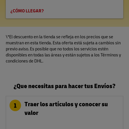
¿CÓMO LLEGAR?
\*El descuento en la tienda se refleja en los precios que se
muestran en esta tienda. Esta oferta está sujeta a cambios sin
previo aviso. Es posible que no todos los servicios estén
disponibles en todas las áreas y están sujetos a los Términos y
condiciones de DHL.
¿Que necesitas para hacer tus Envíos?
Traer los artículos y conocer su
1
valor