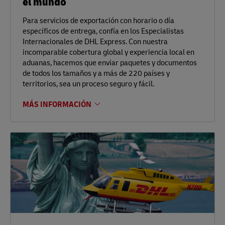
el mundo
Para servicios de exportación con horario o día
específicos de entrega, confía en los Especialistas
Internacionales de DHL Express. Con nuestra
incomparable cobertura global y experiencia local en
aduanas, hacemos que enviar paquetes y documentos
de todos los tamaños y a más de 220 países y
territorios, sea un proceso seguro y fácil.
MÁS INFORMACIÓN