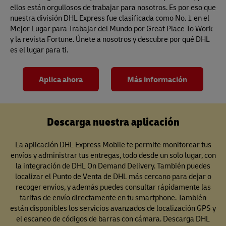
ellos están orgullosos de trabajar para nosotros. Es por eso que
nuestra división DHL Express fue clasificada como No. 1 en el
Mejor Lugar para Trabajar del Mundo por Great Place To Work
y la revista Fortune. Únete a nosotros y descubre por qué DHL
es el lugar para ti.
Aplica ahora
Más información
Descarga nuestra aplicación
La aplicación DHL Express Mobile te permite monitorear tus
envíos y administrar tus entregas, todo desde un solo lugar, con
la integración de DHL On Demand Delivery. También puedes
localizar el Punto de Venta de DHL más cercano para dejar o
recoger envíos, y además puedes consultar rápidamente las
tarifas de envío directamente en tu smartphone. También
están disponibles los servicios avanzados de localización GPS y
el escaneo de códigos de barras con cámara. Descarga DHL