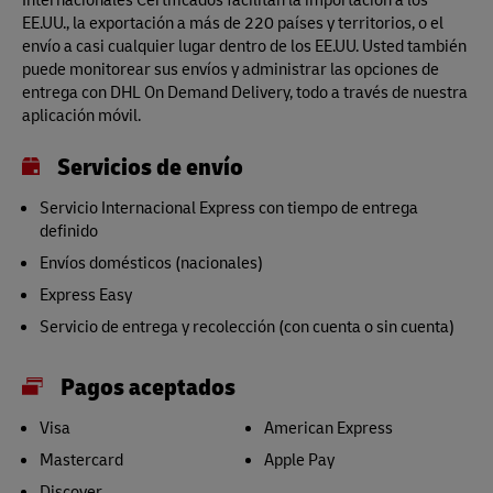
EE.UU., la exportación a más de 220 países y territorios, o el
envío a casi cualquier lugar dentro de los EE.UU. Usted también
puede monitorear sus envíos y administrar las opciones de
entrega con DHL On Demand Delivery, todo a través de nuestra
aplicación móvil.
Servicios de envío
Servicio Internacional Express con tiempo de entrega
definido
Envíos domésticos (nacionales)
Express Easy
Servicio de entrega y recolección (con cuenta o sin cuenta)
Pagos aceptados
Visa
American Express
Mastercard
Apple Pay
Discover