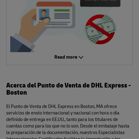
Read more
Acerca del Punto de Venta de DHL Express -
Boston
El Punto de Venta de DHL Express en Boston, MA ofrece
servicios de envío internacional y nacional con hora o día
definido de entrega en EE.UU., tanto para los titulares de
cuentas como para los que no lo son. Desde el embalaje hasta
la preparación de la documentación, nuestros Especialistas
Internacionales Certificados facilitan la importación a los