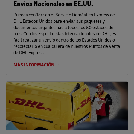
Envíos Nacionales en EE.UU.
Puedes confiarr en el Servicio Doméstico Express de
DHL Estados Unidos para enviar sus paquetes y
documentos urgentes hacia todos los 50 estados del
país. Con los Especialistas Internacionales de DHL, es
fácil realizar un envío dentro de los Estados Unidos o
recolectarlo en cualquiera de nuestros Puntos de Venta
de DHL Express.
MÁS INFORMACIÓN