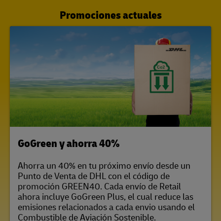
Promociones actuales
LINK OPENS IN NEW TAB
GoGreen y ahorra 40%
Ahorra un 40% en tu próximo envío desde un
Punto de Venta de DHL con el código de
promoción GREEN40. Cada envío de Retail
ahora incluye GoGreen Plus, el cual reduce las
emisiones relacionados a cada envio usando el
Combustible de Aviación Sostenible.