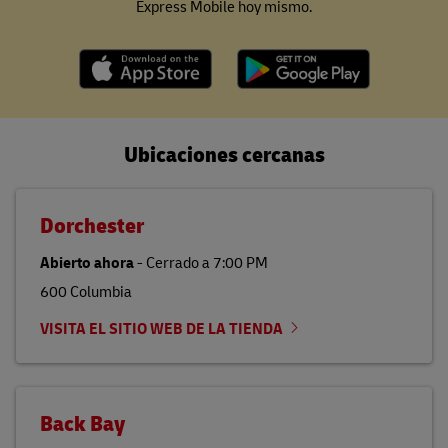
Express Mobile hoy mismo.
Ubicaciones cercanas
Dorchester
Abierto ahora
-
Cerrado a
7:00 PM
600 Columbia
VISITA EL SITIO WEB DE LA TIENDA
Back Bay