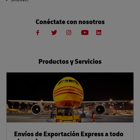
Conéctate con nosotros
Productos y Servicios
Envíos de Exportación Express a todo