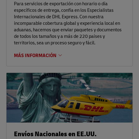
Para servicios de exportación con horario o día
específicos de entrega, confía en los Especialistas
Internacionales de DHL Express. Con nuestra
incomparable cobertura global y experiencia local en
aduanas, hacemos que enviar paquetes y documentos
de todos los tamaños y a más de 220 países y
territorios, sea un proceso seguro y fácil.
MÁS INFORMACIÓN
Envíos Nacionales en EE.UU.