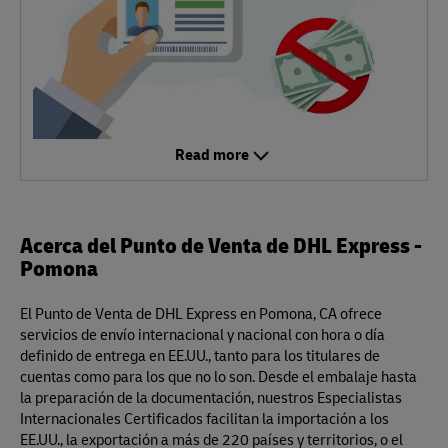
Read more
Acerca del Punto de Venta de DHL Express -
Pomona
El Punto de Venta de DHL Express en Pomona, CA ofrece
servicios de envío internacional y nacional con hora o día
definido de entrega en EE.UU., tanto para los titulares de
cuentas como para los que no lo son. Desde el embalaje hasta
la preparación de la documentación, nuestros Especialistas
Internacionales Certificados facilitan la importación a los
EE.UU., la exportación a más de 220 países y territorios, o el