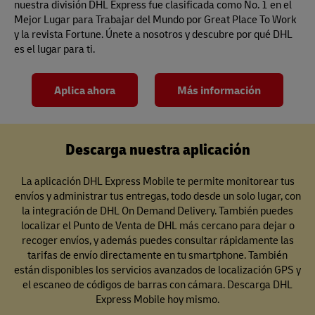
nuestra división DHL Express fue clasificada como No. 1 en el
Mejor Lugar para Trabajar del Mundo por Great Place To Work
y la revista Fortune. Únete a nosotros y descubre por qué DHL
es el lugar para ti.
Aplica ahora
Más información
Descarga nuestra aplicación
La aplicación DHL Express Mobile te permite monitorear tus
envíos y administrar tus entregas, todo desde un solo lugar, con
la integración de DHL On Demand Delivery. También puedes
localizar el Punto de Venta de DHL más cercano para dejar o
recoger envíos, y además puedes consultar rápidamente las
tarifas de envío directamente en tu smartphone. También
están disponibles los servicios avanzados de localización GPS y
el escaneo de códigos de barras con cámara. Descarga DHL
Express Mobile hoy mismo.