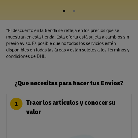
1
2
*El descuento en la tienda se refleja en los precios que se
muestran en esta tienda. Esta oferta está sujeta a cambios sin
previo aviso. Es posible que no todos los servicios estén
disponibles en todas las áreas y están sujetos a los Términos y
condiciones de DHL.
¿Que necesitas para hacer tus Envíos?
Traer los artículos y conocer su
1
valor