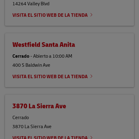
14264 Valley Blvd
VISITA EL SITIO WEB DE LA TIENDA
Westfield Santa Anita
Cerrado
-
Abierto a
10:00 AM
400 S Baldwin Ave
VISITA EL SITIO WEB DE LA TIENDA
3870 La Sierra Ave
Cerrado
3870 La Sierra Ave
VISITA EL SITIO WEB DE LA TIENDA