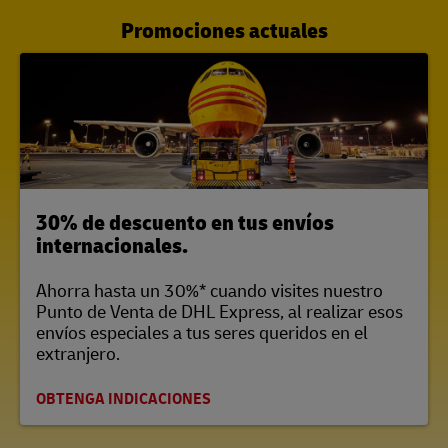
Promociones actuales
LINK OPENS IN NEW TAB
30% de descuento en tus envíos
internacionales.
Ahorra hasta un 30%* cuando visites nuestro
Punto de Venta de DHL Express, al realizar esos
envíos especiales a tus seres queridos en el
extranjero.
OBTENGA INDICACIONES