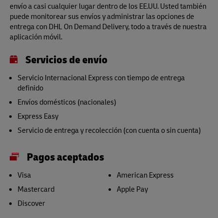
envío a casi cualquier lugar dentro de los EE.UU. Usted también
puede monitorear sus envíos y administrar las opciones de
entrega con DHL On Demand Delivery, todo a través de nuestra
aplicación móvil.
Servicios de envío
Servicio Internacional Express con tiempo de entrega
definido
Envíos domésticos (nacionales)
Express Easy
Servicio de entrega y recolección (con cuenta o sin cuenta)
Pagos aceptados
Visa
American Express
Mastercard
Apple Pay
Discover