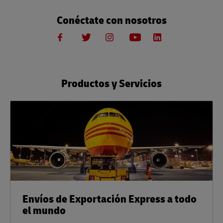
Conéctate con nosotros
Productos y Servicios
Envíos de Exportación Express a todo
el mundo