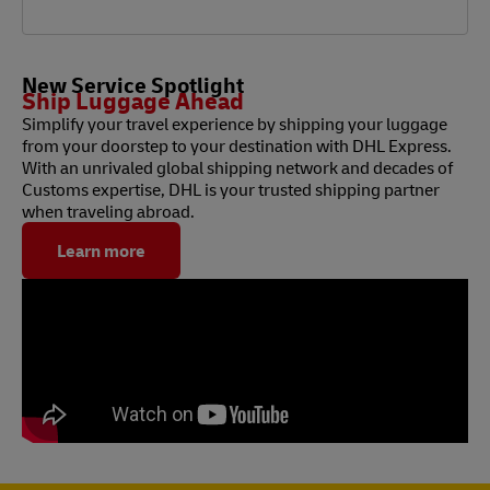
New Service Spotlight
Ship Luggage Ahead
Simplify your travel experience by shipping your luggage
from your doorstep to your destination with DHL Express.
With an unrivaled global shipping network and decades of
Customs expertise, DHL is your trusted shipping partner
when traveling abroad.
Learn more