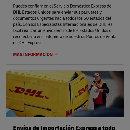
Puedes confiarr en el Servicio Doméstico Express de
DHL Estados Unidos para enviar sus paquetes y
documentos urgentes hacia todos los 50 estados del
país. Con los Especialistas Internacionales de DHL, es
fácil realizar un envío dentro de los Estados Unidos o
recolectarlo en cualquiera de nuestros Puntos de Venta
de DHL Express.
MÁS INFORMACIÓN
Envíos de Importación Express a todo