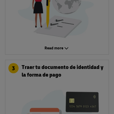
Read more
Traer tu documento de identidad y
3
la forma de pago