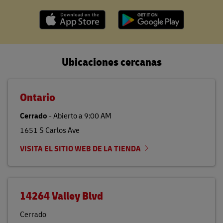
Ubicaciones cercanas
Ontario
Cerrado
-
Abierto a
9:00 AM
1651 S Carlos Ave
VISITA EL SITIO WEB DE LA TIENDA
14264 Valley Blvd
Cerrado